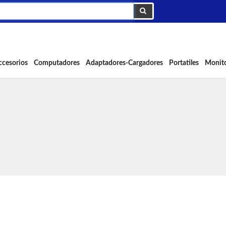
ccesorios
Computadores
Adaptadores-Cargadores
Portatiles
Monit