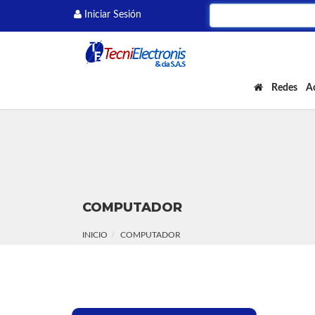
Iniciar Sesión
Redes
A
COMPUTADOR
INICIO
COMPUTADOR