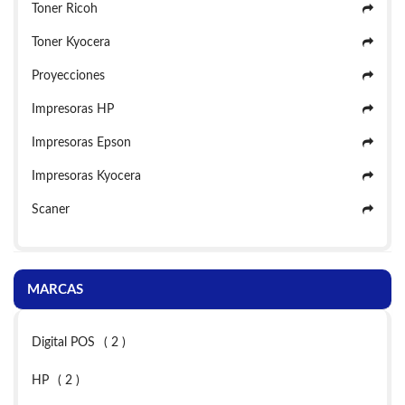
Toner Ricoh
Toner Kyocera
Proyecciones
Impresoras HP
Impresoras Epson
Impresoras Kyocera
Scaner
MARCAS
Digital POS
( 2 )
HP
( 2 )