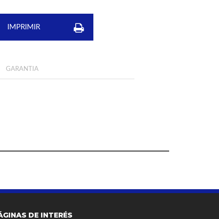
IMPRIMIR
GARANTIA
ÁGINAS DE INTERÉS