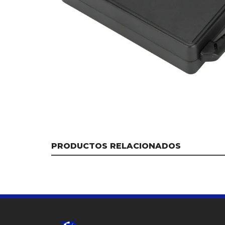
PRODUCTOS RELACIONADOS