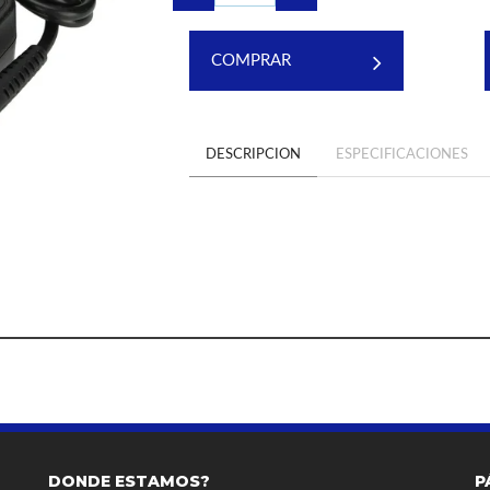
COMPRAR
DESCRIPCION
ESPECIFICACIONES
DONDE ESTAMOS?
P