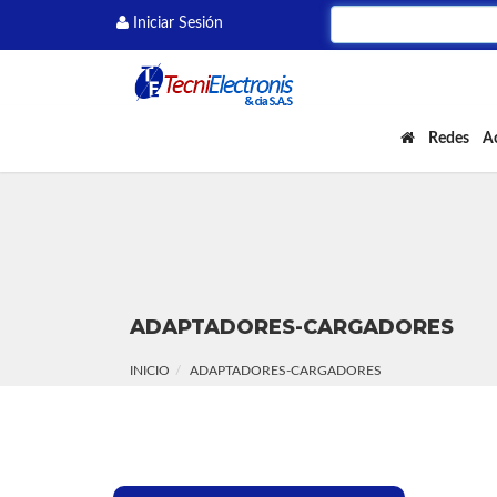
Iniciar Sesión
Redes
A
ADAPTADORES-CARGADORES
INICIO
ADAPTADORES-CARGADORES