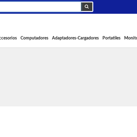
ccesorios
Computadores
Adaptadores-Cargadores
Portatiles
Monit